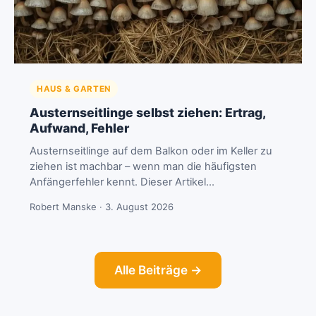
HAUS & GARTEN
Austernseitlinge selbst ziehen: Ertrag,
Aufwand, Fehler
Austernseitlinge auf dem Balkon oder im Keller zu
ziehen ist machbar – wenn man die häufigsten
Anfängerfehler kennt. Dieser Artikel…
Robert Manske · 3. August 2026
Alle Beiträge →