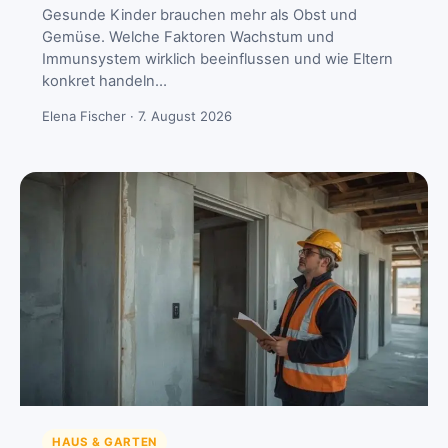
Gesunde Kinder brauchen mehr als Obst und
Gemüse. Welche Faktoren Wachstum und
Immunsystem wirklich beeinflussen und wie Eltern
konkret handeln…
Elena Fischer · 7. August 2026
HAUS & GARTEN