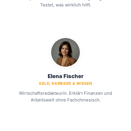
Testet, was wirklich hilft.
Elena Fischer
GELD, KARRIERE & WISSEN
Wirtschaftsredakteurin. Erklärt Finanzen und
Arbeitswelt ohne Fachchinesisch.