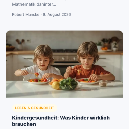
Mathematik dahinter…
Robert Manske · 8. August 2026
LEBEN & GESUNDHEIT
Kindergesundheit: Was Kinder wirklich
brauchen