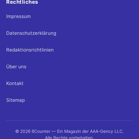
Rechtliches
Impressum
Datenschutzerklärung
Redaktionsrichtlinien
Über uns
Kontakt
Sitemap
© 2026 6Counter — Ein Magazin der AAA-Gency LLC.
Alle Rechte vorbehalten.