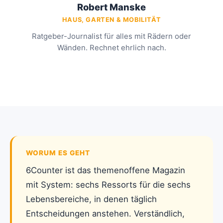
Robert Manske
HAUS, GARTEN & MOBILITÄT
Ratgeber-Journalist für alles mit Rädern oder
Wänden. Rechnet ehrlich nach.
WORUM ES GEHT
6Counter ist das themenoffene Magazin
mit System: sechs Ressorts für die sechs
Lebensbereiche, in denen täglich
Entscheidungen anstehen. Verständlich,