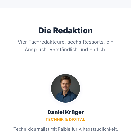
Die Redaktion
Vier Fachredakteure, sechs Ressorts, ein
Anspruch: verständlich und ehrlich.
Daniel Krüger
TECHNIK & DIGITAL
Technikjournalist mit Faible für Alltagstauglichkeit.