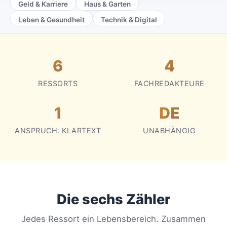
Geld & Karriere
Haus & Garten
Leben & Gesundheit
Technik & Digital
6
4
RESSORTS
FACHREDAKTEURE
1
DE
ANSPRUCH: KLARTEXT
UNABHÄNGIG
Die sechs Zähler
Jedes Ressort ein Lebensbereich. Zusammen