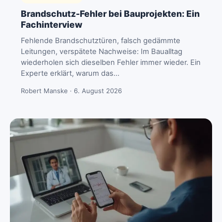
Brandschutz-Fehler bei Bauprojekten: Ein
Fachinterview
Fehlende Brandschutztüren, falsch gedämmte
Leitungen, verspätete Nachweise: Im Baualltag
wiederholen sich dieselben Fehler immer wieder. Ein
Experte erklärt, warum das…
Robert Manske · 6. August 2026