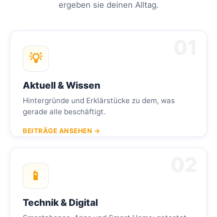
ergeben sie deinen Alltag.
💡
Aktuell & Wissen
Hintergründe und Erklärstücke zu dem, was
gerade alle beschäftigt.
BEITRÄGE ANSEHEN →
📱
Technik & Digital