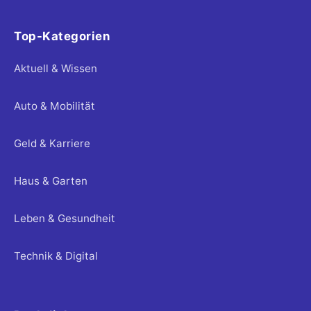
Top-Kategorien
Aktuell & Wissen
Auto & Mobilität
Geld & Karriere
Haus & Garten
Leben & Gesundheit
Technik & Digital