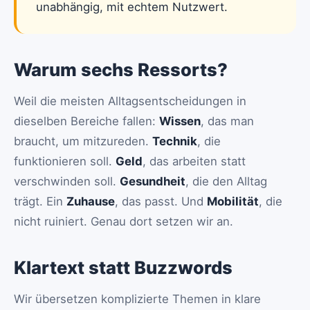
unabhängig, mit echtem Nutzwert.
Warum sechs Ressorts?
Weil die meisten Alltagsentscheidungen in
dieselben Bereiche fallen:
Wissen
, das man
braucht, um mitzureden.
Technik
, die
funktionieren soll.
Geld
, das arbeiten statt
verschwinden soll.
Gesundheit
, die den Alltag
trägt. Ein
Zuhause
, das passt. Und
Mobilität
, die
nicht ruiniert. Genau dort setzen wir an.
Klartext statt Buzzwords
Wir übersetzen komplizierte Themen in klare