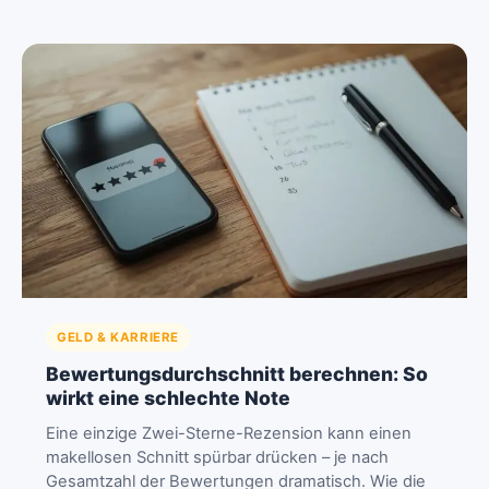
GELD & KARRIERE
Bewertungsdurchschnitt berechnen: So
wirkt eine schlechte Note
Eine einzige Zwei-Sterne-Rezension kann einen
makellosen Schnitt spürbar drücken – je nach
Gesamtzahl der Bewertungen dramatisch. Wie die