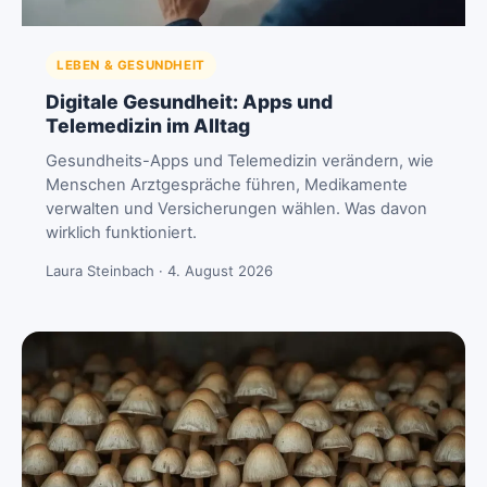
LEBEN & GESUNDHEIT
Digitale Gesundheit: Apps und
Telemedizin im Alltag
Gesundheits-Apps und Telemedizin verändern, wie
Menschen Arztgespräche führen, Medikamente
verwalten und Versicherungen wählen. Was davon
wirklich funktioniert.
Laura Steinbach · 4. August 2026