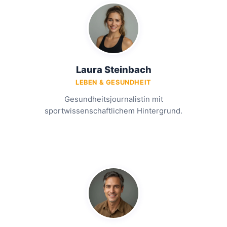
Laura Steinbach
LEBEN & GESUNDHEIT
Gesundheitsjournalistin mit
sportwissenschaftlichem Hintergrund.