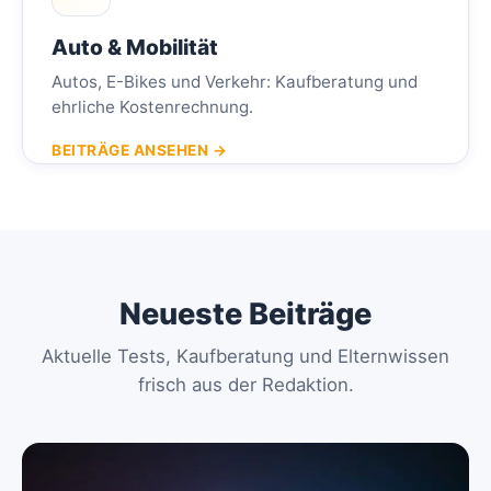
Auto & Mobilität
Autos, E-Bikes und Verkehr: Kaufberatung und
ehrliche Kostenrechnung.
BEITRÄGE ANSEHEN →
Neueste Beiträge
Aktuelle Tests, Kaufberatung und Elternwissen
frisch aus der Redaktion.