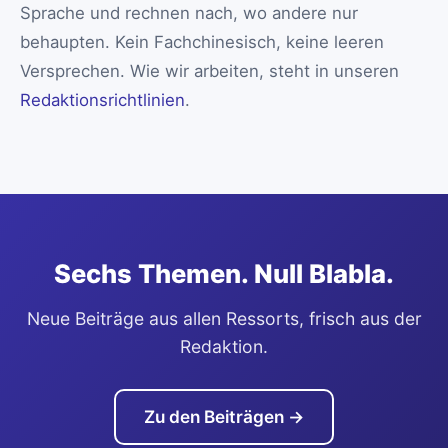
Sprache und rechnen nach, wo andere nur
behaupten. Kein Fachchinesisch, keine leeren
Versprechen. Wie wir arbeiten, steht in unseren
Redaktionsrichtlinien
.
Sechs Themen. Null Blabla.
Neue Beiträge aus allen Ressorts, frisch aus der
Redaktion.
Zu den Beiträgen →