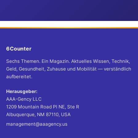
6Counter
Sechs Themen. Ein Magazin. Aktuelles Wissen, Technik,
Geld, Gesundheit, Zuhause und Mobilität — verständlich
aufbereitet.
Herausgeber:
AAA-Gency LLC
1209 Mountain Road Pl NE, Ste R
Albuquerque, NM 87110, USA
management@aaagency.us