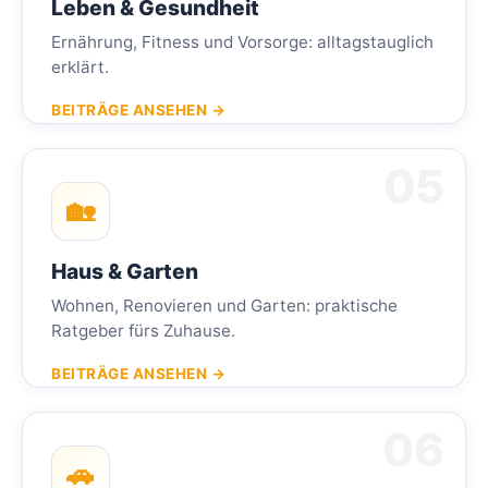
Leben & Gesundheit
Ernährung, Fitness und Vorsorge: alltagstauglich
erklärt.
BEITRÄGE ANSEHEN →
🏡
Haus & Garten
Wohnen, Renovieren und Garten: praktische
Ratgeber fürs Zuhause.
BEITRÄGE ANSEHEN →
🚗