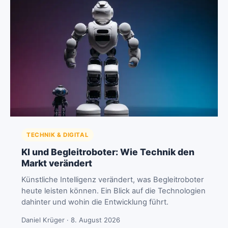
TECHNIK & DIGITAL
KI und Begleitroboter: Wie Technik den
Markt verändert
Künstliche Intelligenz verändert, was Begleitroboter
heute leisten können. Ein Blick auf die Technologien
dahinter und wohin die Entwicklung führt.
Daniel Krüger · 8. August 2026