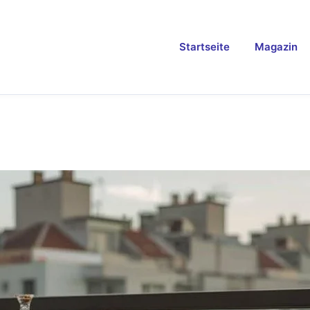
Startseite
Magazin