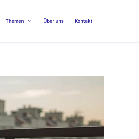
Themen
Über uns
Kontakt