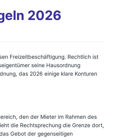
geln 2026
en Freizeitbeschäftigung. Rechtlich ist
ungseigentümer seine Hausordnung
dnung, das 2026 einige klare Konturen
nbereich, den der Mieter im Rahmen des
ieht die Rechtsprechung die Grenze dort,
 das Gebot der gegenseitigen