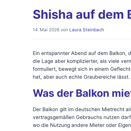
Shisha auf dem 
14. Mai 2026
von
Laura Steinbach
Ein entspannter Abend auf dem Balkon, daz
die Lage aber komplizierter, als viele v
formuliert, bewegt sich in einem Geflec
hat, aber auch echte Graubereiche lässt.
Was der Balkon miet
Der Balkon gilt im deutschen Mietrecht a
vertragsgemäßen Gebrauchs nutzen darf. D
wo die Nutzung andere Mieter oder Eigen