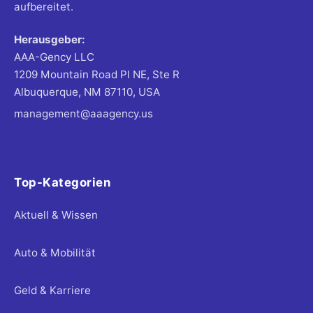
aufbereitet.
Herausgeber:
AAA-Gency LLC
1209 Mountain Road Pl NE, Ste R
Albuquerque, NM 87110, USA
management@aaagency.us
Top-Kategorien
Aktuell & Wissen
Auto & Mobilität
Geld & Karriere