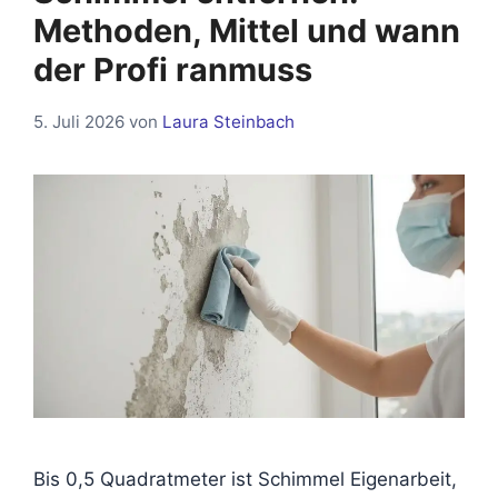
Methoden, Mittel und wann
der Profi ranmuss
5. Juli 2026
von
Laura Steinbach
Bis 0,5 Quadratmeter ist Schimmel Eigenarbeit,