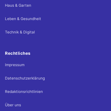
Haus & Garten
Leben & Gesundheit
Technik & Digital
Rechtliches
Impressum
Datenschutzerklärung
Redaktionsrichtlinien
Über uns