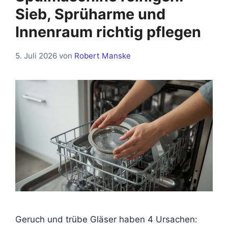
Sieb, Sprüharme und
Innenraum richtig pflegen
5. Juli 2026
von
Robert Manske
Geruch und trübe Gläser haben 4 Ursachen: