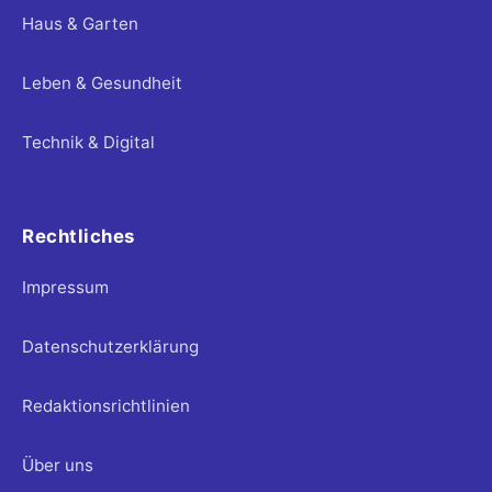
Haus & Garten
Leben & Gesundheit
Technik & Digital
Rechtliches
Impressum
Datenschutzerklärung
Redaktionsrichtlinien
Über uns