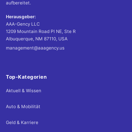
aufbereitet.
Herausgeber:
AAA-Gency LLC
1209 Mountain Road Pl NE, Ste R
Albuquerque, NM 87110, USA
management@aaagency.us
Top-Kategorien
Aktuell & Wissen
Auto & Mobilität
Geld & Karriere